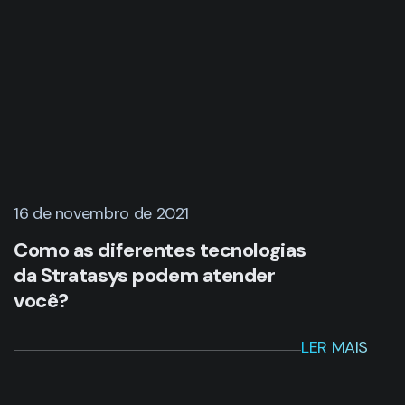
16 de novembro de 2021
Como as diferentes tecnologias
da Stratasys podem atender
você?
LER MAIS