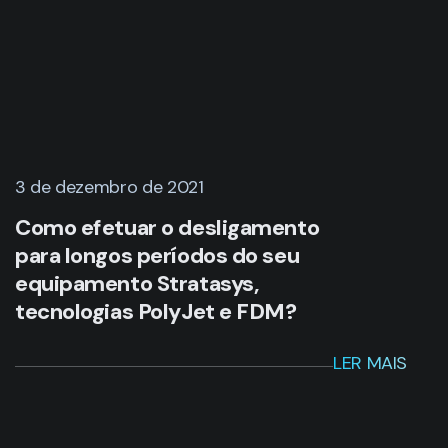
3 de dezembro de 2021
Como efetuar o desligamento
para longos períodos do seu
equipamento Stratasys,
tecnologias PolyJet e FDM?
LER MAIS