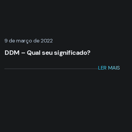
9 de março de 2022
DDM – Qual seu significado?
LER MAIS