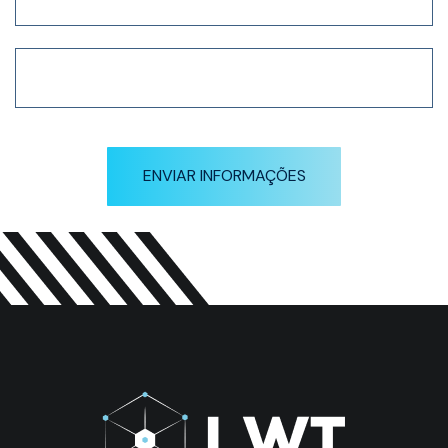
ENVIAR INFORMAÇÕES