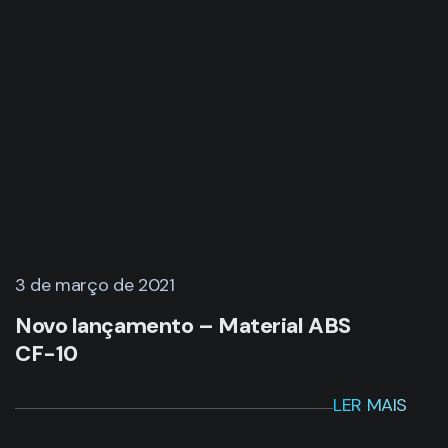
3 de março de 2021
Novo lançamento – Material ABS
CF-10
LER MAIS