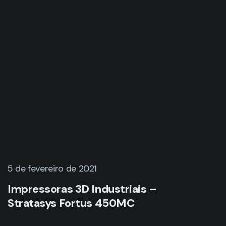
5 de fevereiro de 2021
Impressoras 3D Industriais –
Stratasys Fortus 450MC