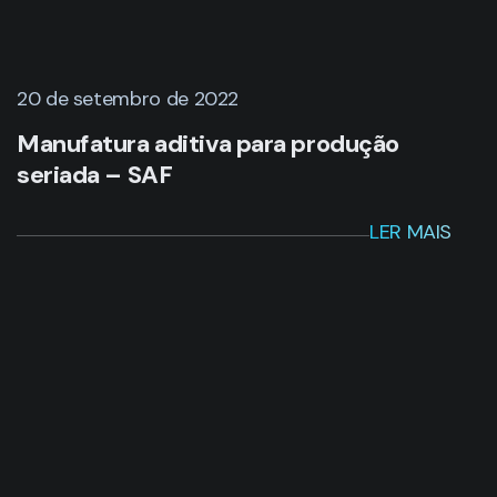
20 de setembro de 2022
Manufatura aditiva para produção
seriada – SAF
LER MAIS